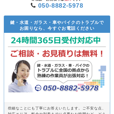
050-8882-5978
鍵・水道・ガラス・車やバイクのトラブルで
お困りなら、今すぐお電話ください
些細なことにも丁寧にお答えいたします。ご不安な点、
対応エリア、料金や到着までに必要なお時間など、どう