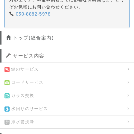
ぞお気軽にお問い合わせください。
050-8882-5978
トップ(総合案内)
サービス内容
鍵のサービス
ロードサービス
ガラス交換
水回りのサービス
排水管洗浄