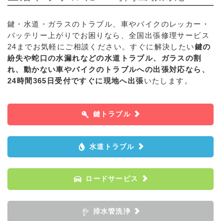
鍵・水道・ガラスのトラブル、車やバイクのレッカー・
バッテリー上がりでお困りなら、全国出張修理サービス
24までお気軽にご相談ください。すぐに解決したい
鍵の
紛失や蛇口の水漏れなどの水道トラブル、ガラスの割
れ、動かない車やバイクのトラブルへの出張対応なら、
24時間365日受付ですぐに現地へ出張
いたします。
鍵トラブル
水道トラブル
ロードサービス
排水管洗浄