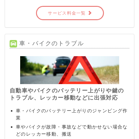
サービス料金一覧
車・バイクのトラブル
自動車やバイクのバッテリー上がりや鍵の
トラブル、レッカー移動などに出張対応
車・バイクのバッテリー上がりのジャンピング作
業
車やバイクが故障・事故などで動かせない場合な
どのレッカー移動、搬送