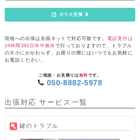
ガラス交換
現地への出張は全国ネットで対応可能です。
電話受付は
24時間365日年中無休
で行っておりますので、トラブル
の大小にかかわらず、お困りの際にはいつでもお気軽に
お電話ください。
ご相談・お見積りは
無料
です。
050-8882-5978
出張対応 サービス一覧
鍵のトラブル