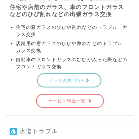
住宅や店舗のガラス、車のフロントガラス
などのひび割れなどの出張ガラス交換
住宅の窓ガラスのひびや割れなどのトラブル ガ
ラス交換
店舗用の窓ガラスのひびや割れなどのトラブル
ガラス交換
自動車のフロントガラスのひびが入った際などの
フロントガラス交換
ガラス交換 詳細
サービス料金一覧
水道トラブル