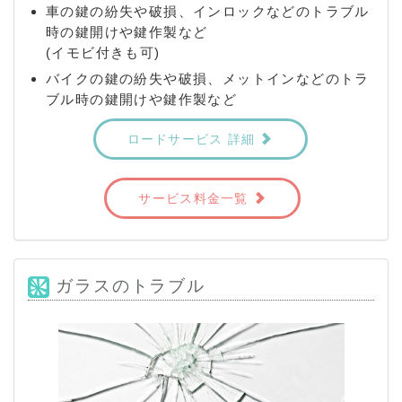
車の鍵の紛失や破損、インロックなどのトラブル
時の鍵開けや鍵作製など
(イモビ付きも可)
バイクの鍵の紛失や破損、メットインなどのトラ
ブル時の鍵開けや鍵作製など
ロードサービス 詳細
サービス料金一覧
ガラスのトラブル