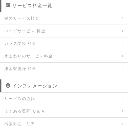
サービス料金一覧
鍵のサービス料金
ロードサービス 料金
ガラス交換 料金
水まわりのサービス料金
排水管洗浄 料金
インフォメーション
サービスの流れ
よくある質問 Ｑ＆Ａ
出張対応エリア