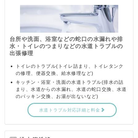
台所や洗面、浴室などの蛇口の水漏れや排
水・トイレのつまりなどの水道トラブルの
出張修理
トイレのトラブル(トイレ詰まり、トイレタンク
の修理、便器交換、給水修理など)
キッチン・浴室・洗面の水道トラブル(排水の詰
まり、水道からの水漏れ、水道の蛇口交換、水道
のパッキン交換、お湯が出ないなど)
水道トラブル対応詳細と料金